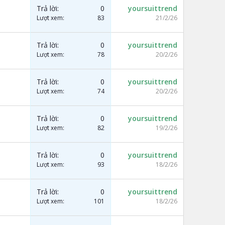
Trả lời
0
yoursuittrend
Lượt xem
83
21/2/26
Trả lời
0
yoursuittrend
Lượt xem
78
20/2/26
Trả lời
0
yoursuittrend
Lượt xem
74
20/2/26
Trả lời
0
yoursuittrend
Lượt xem
82
19/2/26
Trả lời
0
yoursuittrend
Lượt xem
93
18/2/26
Trả lời
0
yoursuittrend
Lượt xem
101
18/2/26