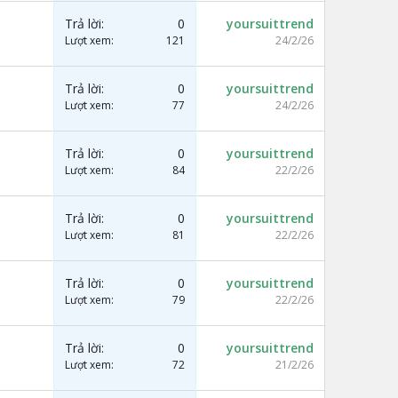
Trả lời
0
yoursuittrend
Lượt xem
121
24/2/26
Trả lời
0
yoursuittrend
Lượt xem
77
24/2/26
Trả lời
0
yoursuittrend
Lượt xem
84
22/2/26
Trả lời
0
yoursuittrend
Lượt xem
81
22/2/26
Trả lời
0
yoursuittrend
Lượt xem
79
22/2/26
Trả lời
0
yoursuittrend
Lượt xem
72
21/2/26