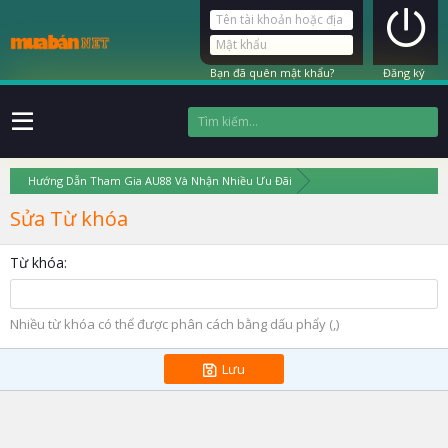
Bạn đã quên mật khẩu?
Đăng ký
Hướng Dẫn Tham Gia AU88 Và Nhận Nhiều Ưu Đãi
Sửa Từ khóa
Từ khóa
Nhiều từ khóa có thể được phân cách bằng dấu phẩy (,)
Lưu