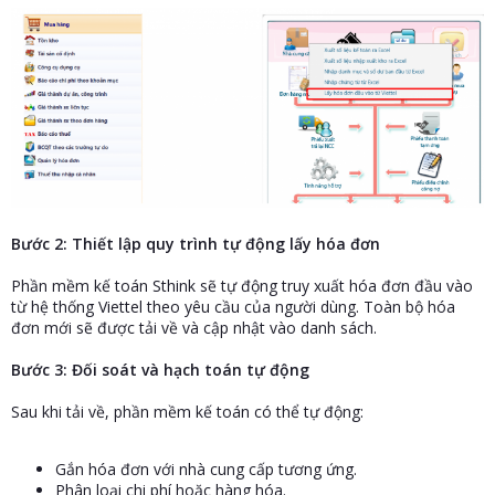
Bước 2: Thiết lập quy trình tự động lấy hóa đơn
Phần mềm kế toán Sthink sẽ tự động truy xuất hóa đơn đầu vào
từ hệ thống Viettel theo yêu cầu của người dùng. Toàn bộ hóa
đơn mới sẽ được tải về và cập nhật vào danh sách.
Bước 3: Đối soát và hạch toán tự động
Sau khi tải về, phần mềm kế toán có thể tự động:
Gắn hóa đơn với nhà cung cấp tương ứng.
Phân loại chi phí hoặc hàng hóa.