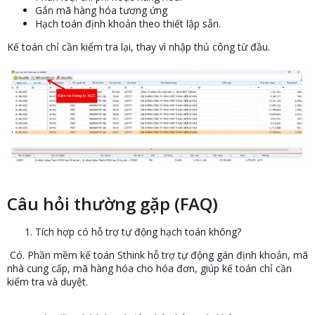
Gắn mã hàng hóa tương ứng
Hạch toán định khoản theo thiết lập sẵn.
Kế toán chỉ cần kiểm tra lại, thay vì nhập thủ công từ đầu.
Câu hỏi thường gặp (FAQ)
Tích hợp có hỗ trợ tự động hạch toán không?
Có. Phần mềm kế toán Sthink hỗ trợ tự động gán định khoản, mã
nhà cung cấp, mã hàng hóa cho hóa đơn, giúp kế toán chỉ cần
kiểm tra và duyệt.